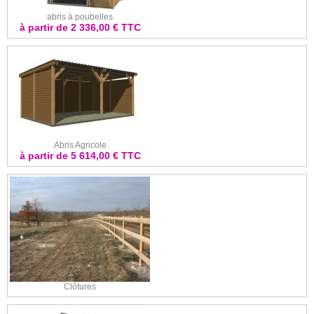
abris à poubelles
à partir de 2 336,00 € TTC
Abris Agricole
à partir de 5 614,00 € TTC
Clôtures