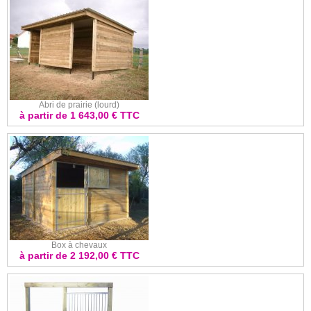
Abri de prairie (lourd)
à partir de 1 643,00 € TTC
Box à chevaux
à partir de 2 192,00 € TTC