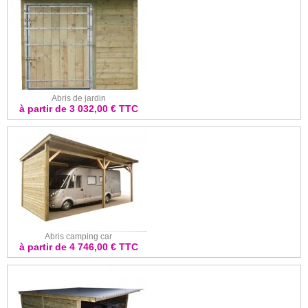
Abris de jardin
à partir de 3 032,00 € TTC
Abris camping car
à partir de 4 746,00 € TTC