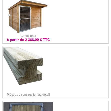
Chenil bois
à partir de 2 368,00 € TTC
Pièces de construction au détail