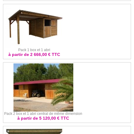
Pack 1 box et 1 abri
à partir de 2 666,00 € TTC
Pack 2 box et 1 abri central de même dimension
à partir de 5 120,00 € TTC