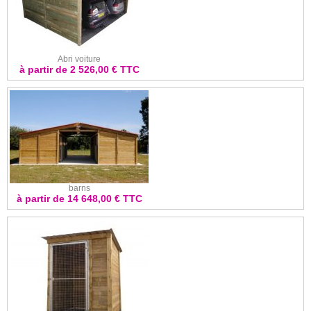
Abri voiture
à partir de 2 526,00 € TTC
barns
à partir de 14 648,00 € TTC