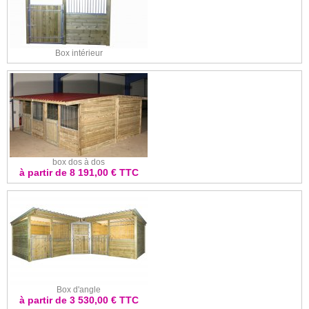
Box intérieur
box dos à dos
à partir de 8 191,00 € TTC
Box d'angle
à partir de 3 530,00 € TTC